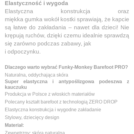
Elastyczność i wygoda
Elastyczna konstrukcja oraz
miękka gumka wokół kostki sprawiają, że kapcie
są łatwe do zakładania – nawet dla dzieci! Nie
krępują ruchów, dzięki czemu idealnie sprawdzą
się zarówno podczas zabawy, jak
i odpoczynku.
Dlaczego warto wybrać Funky-Monkey Barefoot PRO?
Naturalna, oddychająca skóra
Super elastyczna i antypoślizgowa podeszwa z
kauczuku
Produkcja w Polsce z włoskich materiałów
Polecany kształt barefoot z technologią ZERO DROP
Elastyczna konstrukcja i wygodne zakładanie
Stylowy, dziecięcy design
Materiał:
Zewnętrzny: skóra naturalna