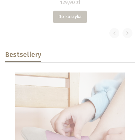
129,90 zł
Do koszyka
Bestsellery