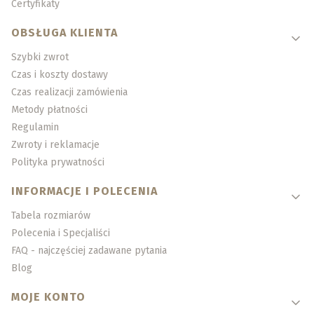
Certyfikaty
OBSŁUGA KLIENTA
Szybki zwrot
Czas i koszty dostawy
Czas realizacji zamówienia
Metody płatności
Regulamin
Zwroty i reklamacje
Polityka prywatności
INFORMACJE I POLECENIA
Tabela rozmiarów
Polecenia i Specjaliści
FAQ - najczęściej zadawane pytania
Blog
MOJE KONTO