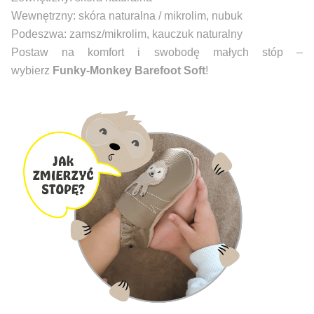
Wewnętrzny: skóra naturalna / mikrolim, nubuk
Podeszwa: zamsz/mikrolim, kauczuk naturalny
Postaw na komfort i swobodę małych stóp –
wybierz
Funky-Monkey Barefoot Soft
!