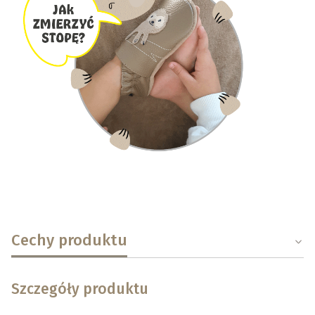
Cechy produktu
Szczegóły produktu