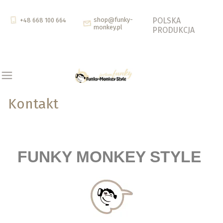
shop@funky-
POLSKA
+48 668 100 664
monkey.pl
PRODUKCJA
Kontakt
FUNKY MONKEY STYLE