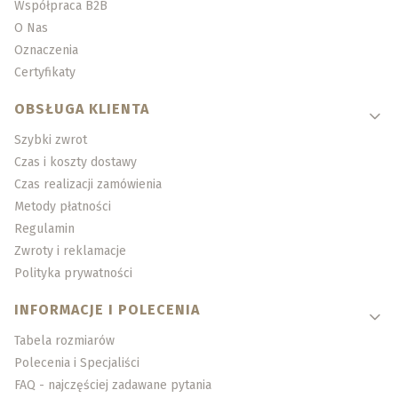
Współpraca B2B
O Nas
Oznaczenia
Certyfikaty
OBSŁUGA KLIENTA
Szybki zwrot
Czas i koszty dostawy
Czas realizacji zamówienia
Metody płatności
Regulamin
Zwroty i reklamacje
Polityka prywatności
INFORMACJE I POLECENIA
Tabela rozmiarów
Polecenia i Specjaliści
FAQ - najczęściej zadawane pytania