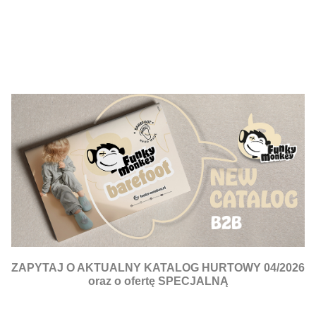
ZAPYTAJ O AKTUALNY KATALOG HURTOWY 04/2026
oraz o ofertę SPECJALNĄ