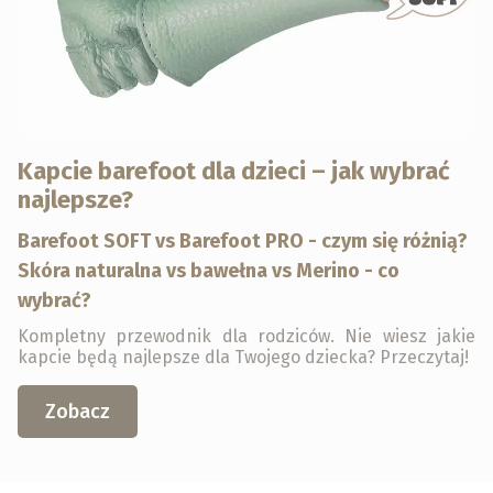
Kapcie barefoot dla dzieci – jak wybrać
najlepsze?
Barefoot SOFT vs Barefoot PRO -
czym się różnią?
Skóra naturalna vs bawełna vs Merino - co
wybrać?
Kompletny przewodnik dla rodziców. Nie wiesz jakie
kapcie będą najlepsze dla Twojego dziecka? Przeczytaj!
Zobacz