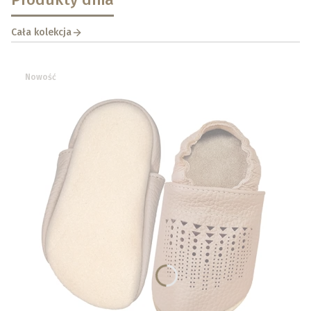
Cała kolekcja
Nowość