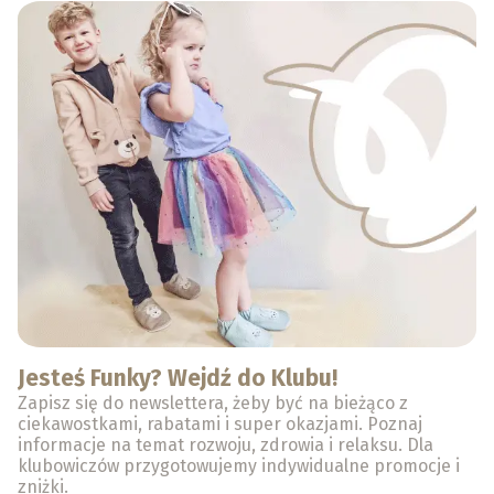
Jesteś Funky? Wejdź do Klubu!
Zapisz się do newslettera, żeby być na bieżąco z
ciekawostkami, rabatami i super okazjami. Poznaj
informacje na temat rozwoju, zdrowia i relaksu. Dla
klubowiczów przygotowujemy indywidualne promocje i
zniżki.