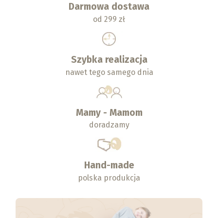
Darmowa dostawa
od 299 zł
Szybka realizacja
nawet tego samego dnia
Mamy - Mamom
doradzamy
Hand-made
polska produkcja