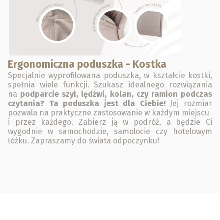
Ergonomiczna poduszka - Kostka
Specjalnie wyprofilowana poduszka, w kształcie kostki,
spełnia wiele funkcji. Szukasz idealnego rozwiązania
na
podparcie szyi, lędźwi, kolan, czy ramion podczas
czytania? Ta poduszka jest dla Ciebie!
Jej rozmiar
pozwala na praktyczne zastosowanie w każdym miejscu
i przez każdego. Zabierz ją w podróż, a będzie Ci
wygodnie w samochodzie, samolocie czy hotelowym
łóżku. Zapraszamy do świata odpoczynku!