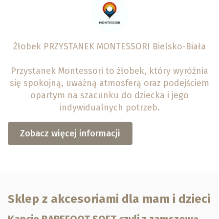
Żłobek PRZYSTANEK MONTESSORI Bielsko-Biała
Przystanek Montessori to żłobek, który wyróżnia
się spokojną, uważną atmosferą oraz podejściem
opartym na szacunku do dziecka i jego
indywidualnych potrzeb.
Zobacz więcej informacji
Sklep z akcesoriami dla mam i dzieci