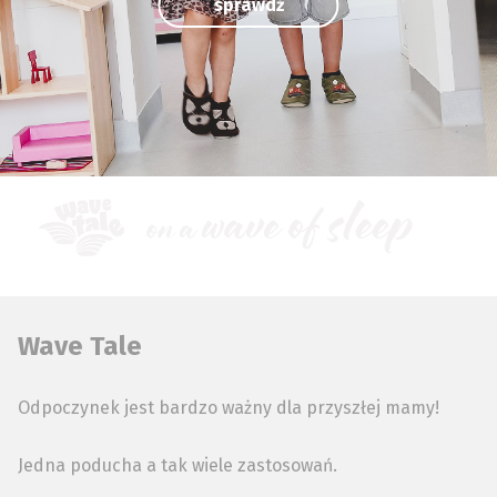
sprawdź
Wave Tale
Odpoczynek jest bardzo ważny dla przyszłej mamy!
Jedna poducha a tak wiele zastosowań.