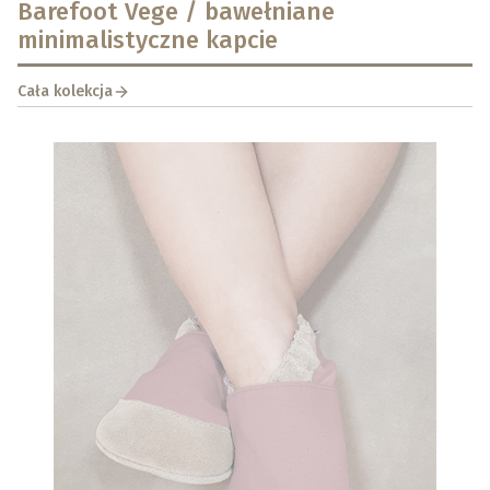
Barefoot Vege / bawełniane
minimalistyczne kapcie
Cała kolekcja