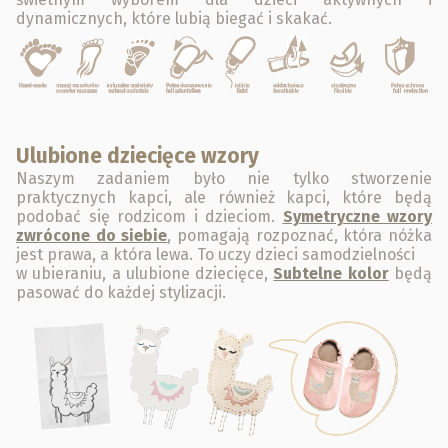
dynamicznych, które lubią biegać i skakać.
Ulubione dziecięce wzory
Naszym zadaniem było nie tylko stworzenie
praktycznych kapci, ale również kapci, które będą
podobać się rodzicom i dzieciom.
Symetryczne wzory
zwrócone do siebie
, pomagają rozpoznać, która nóżka
jest prawa, a która lewa. To uczy dzieci samodzielności
w ubieraniu, a ulubione dziecięce,
Subtelne kolor
będą
pasować do każdej stylizacji.