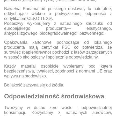
Bawełna Panama od polskiego dostawcy to naturalne,
oddychające włókno o podwyższonej odporności z
certyfikatem OEKO-TEX®.
Podeszwy wykonujemy z naturalnego kauczuku od
europejskiego producenta— elastycznego,
antypoślizgowego, biodegradowalnego i bezwonnego.
Opakowania kartonowe pochodzące od lokalnego
producenta mają certyfikat FSC co potwierdza, że
surowiec (papier/drewno) pochodzi z lasów zarządzanych
w sposób ekologiczny i społecznie odpowiedzialny.
Każdy materiał osobiście wybieramy pod kątem
bezpieczeństwa, trwałości, zgodności z normami UE oraz
wpływu na środowisko.
Bo jakość zaczyna się od źródła.
Odpowiedzialność środowiskowa
Tworzymy w duchu zero waste i odpowiedzialnej
konsumpcji. Korzystamy z naturalnych surowców,