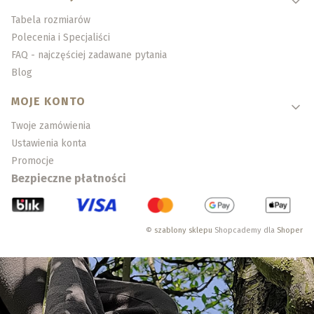
Tabela rozmiarów
Polecenia i Specjaliści
FAQ - najczęściej zadawane pytania
Blog
MOJE KONTO
Twoje zamówienia
Ustawienia konta
Promocje
Bezpieczne płatności
©
szablony sklepu
Shopcademy dla
Shoper