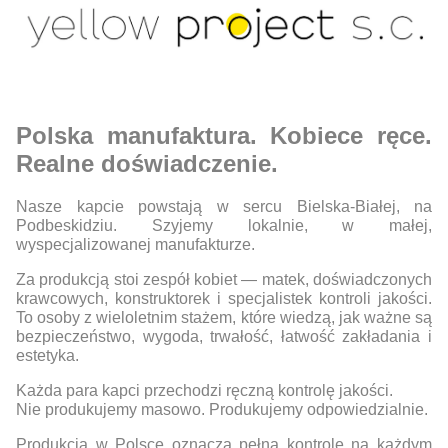
Polska manufaktura. Kobiece ręce.
Realne doświadczenie.
Nasze kapcie powstają w sercu Bielska-Białej, na
Podbeskidziu. Szyjemy lokalnie, w małej,
wyspecjalizowanej manufakturze.
Za produkcją stoi zespół kobiet — matek, doświadczonych
krawcowych, konstruktorek i specjalistek kontroli jakości.
To osoby z wieloletnim stażem, które wiedzą, jak ważne są
bezpieczeństwo, wygoda, trwałość, łatwość zakładania i
estetyka.
Każda para kapci przechodzi ręczną kontrolę jakości.
Nie produkujemy masowo. Produkujemy odpowiedzialnie.
Produkcja w Polsce oznacza pełną kontrolę na każdym