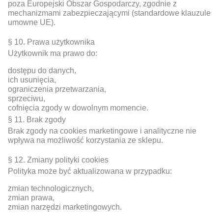
poza Europejski Obszar Gospodarczy, zgodnie z
mechanizmami zabezpieczającymi (standardowe klauzule
umowne UE).
§ 10. Prawa użytkownika
Użytkownik ma prawo do:
dostępu do danych,
ich usunięcia,
ograniczenia przetwarzania,
sprzeciwu,
cofnięcia zgody w dowolnym momencie.
§ 11. Brak zgody
Brak zgody na cookies marketingowe i analityczne nie
wpływa na możliwość korzystania ze sklepu.
§ 12. Zmiany polityki cookies
Polityka może być aktualizowana w przypadku:
zmian technologicznych,
zmian prawa,
zmian narzędzi marketingowych.