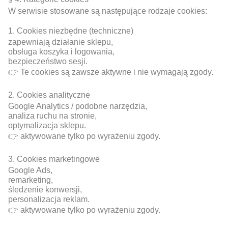
W serwisie stosowane są następujące rodzaje cookies:
1. Cookies niezbędne (techniczne)
zapewniają działanie sklepu,
obsługa koszyka i logowania,
bezpieczeństwo sesji.
👉 Te cookies są zawsze aktywne i nie wymagają zgody.
2. Cookies analityczne
Google Analytics / podobne narzędzia,
analiza ruchu na stronie,
optymalizacja sklepu.
👉 aktywowane tylko po wyrażeniu zgody.
3. Cookies marketingowe
Google Ads,
remarketing,
śledzenie konwersji,
personalizacja reklam.
👉 aktywowane tylko po wyrażeniu zgody.