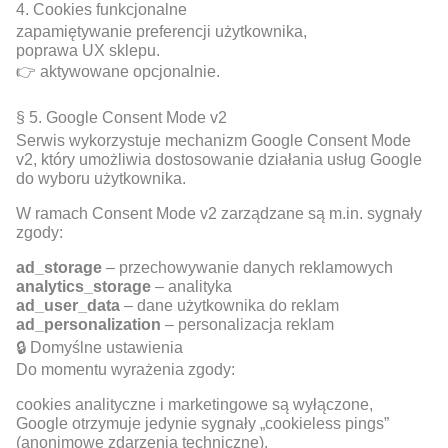
4. Cookies funkcjonalne
zapamiętywanie preferencji użytkownika,
poprawa UX sklepu.
👉 aktywowane opcjonalnie.
§ 5. Google Consent Mode v2
Serwis wykorzystuje mechanizm Google Consent Mode
v2, który umożliwia dostosowanie działania usług Google
do wyboru użytkownika.
W ramach Consent Mode v2 zarządzane są m.in. sygnały
zgody:
ad_storage
– przechowywanie danych reklamowych
analytics_storage
– analityka
ad_user_data
– dane użytkownika do reklam
ad_personalization
– personalizacja reklam
🔒 Domyślne ustawienia
Do momentu wyrażenia zgody:
cookies analityczne i marketingowe są wyłączone,
Google otrzymuje jedynie sygnały „cookieless pings”
(anonimowe zdarzenia techniczne).