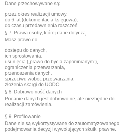
Dane przechowywane są:
przez okres realizacji umowy,
do 6 lat (dokumentacja księgowa),
do czasu przedawnienia roszczeń.
§ 7. Prawa osoby, której dane dotyczą
Masz prawo do:
dostępu do danych,
ich sprostowania,
usunięcia („prawo do bycia zapomnianym”),
ograniczenia przetwarzania,
przenoszenia danych,
sprzeciwu wobec przetwarzania,
złożenia skargi do UODO.
§ 8. Dobrowolność danych
Podanie danych jest dobrowolne, ale niezbędne do
realizacji zamówienia.
§ 9. Profilowanie
Dane nie są wykorzystywane do zautomatyzowanego
podejmowania decyzji wywołujących skutki prawne.