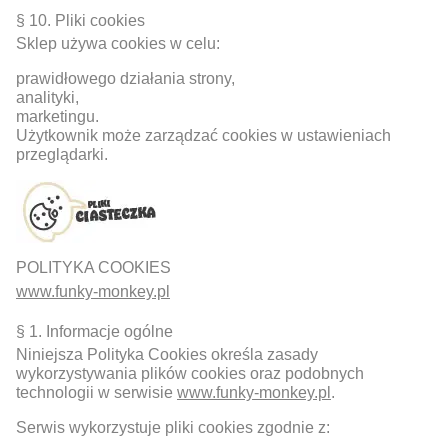
§ 10. Pliki cookies
Sklep używa cookies w celu:
prawidłowego działania strony,
analityki,
marketingu.
Użytkownik może zarządzać cookies w ustawieniach
przeglądarki.
POLITYKA COOKIES
www.funky-monkey.pl
§ 1. Informacje ogólne
Niniejsza Polityka Cookies określa zasady
wykorzystywania plików cookies oraz podobnych
technologii w serwisie
www.funky-monkey.pl
.
Serwis wykorzystuje pliki cookies zgodnie z: