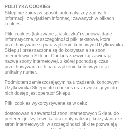
POLITYKA COOKIES
Sklep nie zbiera w sposób automatyczny żadnych
informacji, z wyjątkiem informacji zawartych w plikach
cookies.
Pliki cookies (tak zwane „ciasteczka”) stanowią dane
informatyczne, w szczególności pliki tekstowe, które
przechowywane są w urządzeniu końcowym Użytkownika
Sklepu i przeznaczone są do korzystania ze stron
internetowych Sklepu. Cookies zazwyczaj zawierają
nazwę strony internetowej, z której pochodzą, czas
przechowywania ich na urządzeniu końcowym oraz
unikalny numer.
Podmiotem zamieszczającym na urządzeniu końcowym
Użytkownika Sklepu pliki cookies oraz uzyskującym do
nich dostęp jest operator Sklepu.
Pliki cookies wykorzystywane są w celu:
dostosowania zawartości stron internetowych Sklepu do
preferencji Użytkownika oraz optymalizacji korzystania ze
stron internetowych; w szczególności pliki te pozwalają