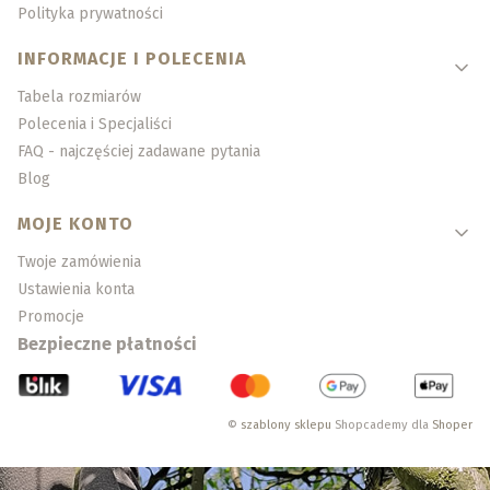
Polityka prywatności
INFORMACJE I POLECENIA
Tabela rozmiarów
Polecenia i Specjaliści
FAQ - najczęściej zadawane pytania
Blog
MOJE KONTO
Twoje zamówienia
Ustawienia konta
Promocje
Bezpieczne płatności
©
szablony sklepu
Shopcademy dla
Shoper