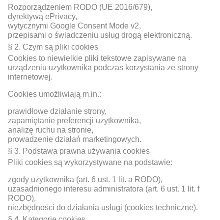
Rozporządzeniem RODO (UE 2016/679),
dyrektywą ePrivacy,
wytycznymi Google Consent Mode v2,
przepisami o świadczeniu usług drogą elektroniczną.
§ 2. Czym są pliki cookies
Cookies to niewielkie pliki tekstowe zapisywane na
urządzeniu użytkownika podczas korzystania ze strony
internetowej.
Cookies umożliwiają m.in.:
prawidłowe działanie strony,
zapamiętanie preferencji użytkownika,
analizę ruchu na stronie,
prowadzenie działań marketingowych.
§ 3. Podstawa prawna używania cookies
Pliki cookies są wykorzystywane na podstawie:
zgody użytkownika (art. 6 ust. 1 lit. a RODO),
uzasadnionego interesu administratora (art. 6 ust. 1 lit. f
RODO),
niezbędności do działania usługi (cookies techniczne).
§ 4. Kategorie cookies