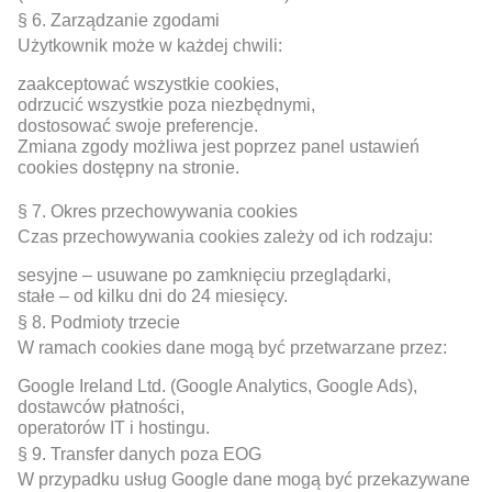
§ 6. Zarządzanie zgodami
Użytkownik może w każdej chwili:
zaakceptować wszystkie cookies,
odrzucić wszystkie poza niezbędnymi,
dostosować swoje preferencje.
Zmiana zgody możliwa jest poprzez panel ustawień
cookies dostępny na stronie.
§ 7. Okres przechowywania cookies
Czas przechowywania cookies zależy od ich rodzaju:
sesyjne – usuwane po zamknięciu przeglądarki,
stałe – od kilku dni do 24 miesięcy.
§ 8. Podmioty trzecie
W ramach cookies dane mogą być przetwarzane przez:
Google Ireland Ltd. (Google Analytics, Google Ads),
dostawców płatności,
operatorów IT i hostingu.
§ 9. Transfer danych poza EOG
W przypadku usług Google dane mogą być przekazywane