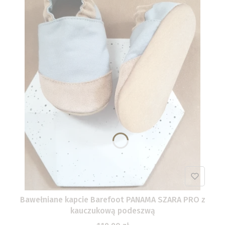
Bawełniane kapcie Barefoot PANAMA SZARA PRO z
kauczukową podeszwą