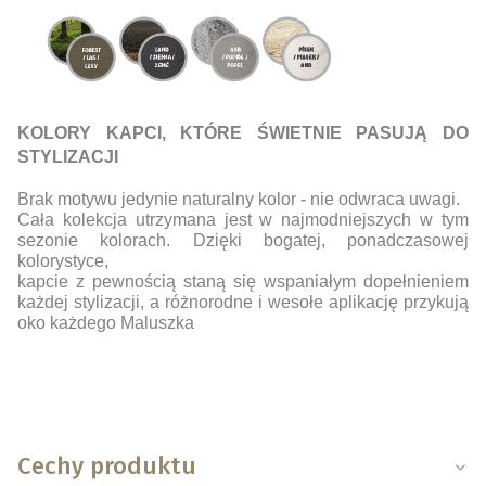
KOLORY KAPCI, KTÓRE ŚWIETNIE PASUJĄ DO
STYLIZACJI
Brak motywu jedynie naturalny kolor - nie odwraca uwagi.
Cała kolekcja utrzymana jest w najmodniejszych w tym
sezonie kolorach. Dzięki bogatej, ponadczasowej
kolorystyce,
kapcie z pewnością staną się wspaniałym dopełnieniem
każdej stylizacji, a różnorodne i wesołe aplikację przykują
oko każdego Maluszka
Cechy produktu