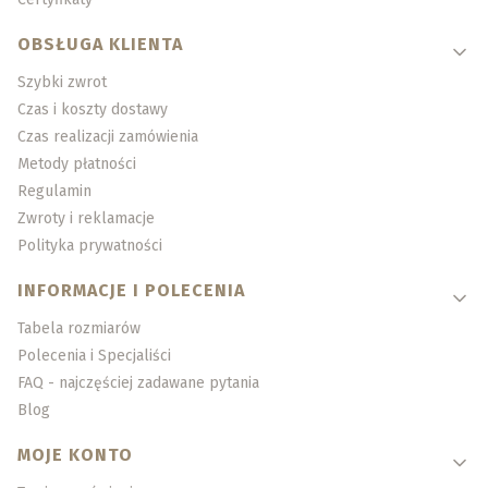
OBSŁUGA KLIENTA
Szybki zwrot
Czas i koszty dostawy
Czas realizacji zamówienia
Metody płatności
Regulamin
Zwroty i reklamacje
Polityka prywatności
INFORMACJE I POLECENIA
Tabela rozmiarów
Polecenia i Specjaliści
FAQ - najczęściej zadawane pytania
Blog
MOJE KONTO